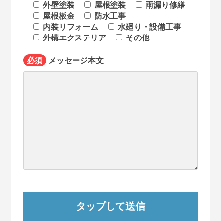
外壁塗装
屋根塗装
雨漏り修繕
屋根板金
防水工事
内装リフォーム
水廻り・設備工事
外構エクステリア
その他
必須
メッセージ本文