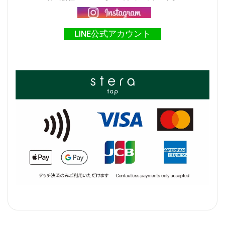
LINE公式アカウント