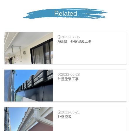
Related
2022-07-05
A様邸 外壁塗装工事
2022-06-28
外壁塗装工事
2022-05-21
外壁塗装