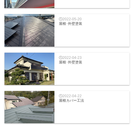
2022-05-20
屋根･外壁塗装
2022-04-23
屋根･外壁塗装
2022-04-22
屋根カバー工法