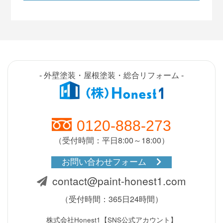
- 外壁塗装・屋根塗装・総合リフォーム -
0120-888-273
（受付時間：平日8:00～18:00）
お問い合わせフォーム
contact@paint-honest1.com
（受付時間：365日24時間）
株式会社Honest1【SNS公式アカウント】