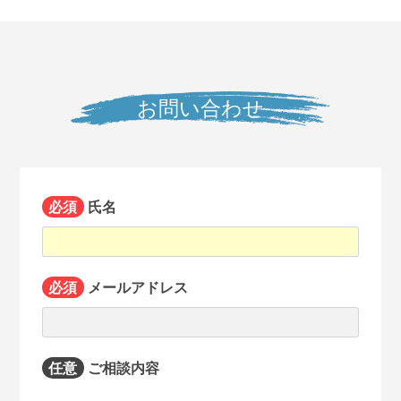
お問い合わせ
必須
氏名
必須
メールアドレス
任意
ご相談内容